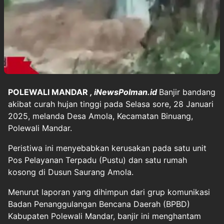
POLEWALI MANDAR
, iNewsPolman.id
Banjir bandang
akibat curah hujan tinggi pada Selasa sore, 28 Januari
2025, melanda Desa Amola, Kecamatan Binuang,
Polewali Mandar.
Peristiwa ini menyebabkan kerusakan pada satu unit
Pos Pelayanan Terpadu (Pustu) dan satu rumah
kosong di Dusun Saurang Amola.
Menurut laporan yang dihimpun dari grup komunikasi
Badan Penanggulangan Bencana Daerah (BPBD)
Kabupaten Polewali Mandar, banjir ini menghantam