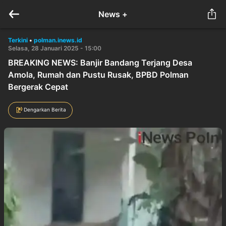
News +
Terkini
•
polman.inews.id
Selasa, 28 Januari 2025 - 15:00
BREAKING NEWS: Banjir Bandang Terjang Desa
Amola, Rumah dan Pustu Rusak, BPBD Polman
Bergerak Cepat
Dengarkan Berita