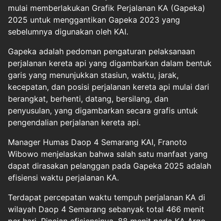
mulai memberlakukan Grafik Perjalanan KA (Gapeka)
2025 untuk menggantikan Gapeka 2023 yang
sebelumnya digunakan oleh KAI.
Gapeka adalah pedoman pengaturan pelaksanaan
perjalanan kereta api yang digambarkan dalam bentuk
garis yang menunjukkan stasiun, waktu, jarak,
kecepatan, dan posisi perjalanan kereta api mulai dari
berangkat, berhenti, datang, bersilang, dan
penyusulan, yang digambarkan secara grafis untuk
pengendalian perjalanan kereta api.
Manager Humas Daop 4 Semarang KAI, Franoto
Wibowo menjelaskan bahwa salah satu manfaat yang
dapat dirasakan pelanggan pada Gapeka 2025 adalah
efisiensi waktu perjalanan KA.
Terdapat percepatan waktu tempuh perjalanan KA di
wilayah Daop 4 Semarang sebanyak total 466 menit