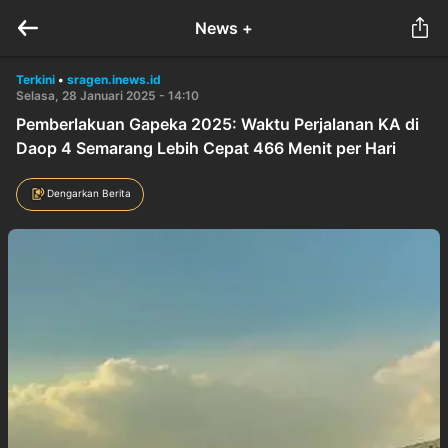
News +
Terkini
•
sragen.inews.id
Selasa, 28 Januari 2025 - 14:10
Pemberlakuan Gapeka 2025: Waktu Perjalanan KA di
Daop 4 Semarang Lebih Cepat 466 Menit per Hari
Dengarkan Berita