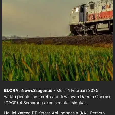
BLORA, iNewsSragen.id
- Mulai 1 Februari 2025,
waktu perjalanan kereta api di wilayah Daerah Operasi
(DAOP) 4 Semarang akan semakin singkat.
Hal ini karena PT Kereta Api Indonesia (KAI) Persero