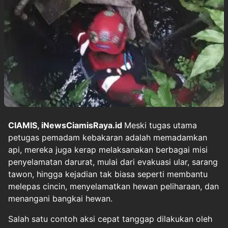
CIAMIS, iNewsCiamisRaya.id
Meski tugas utama
petugas pemadam kebakaran adalah memadamkan
api, mereka juga kerap melaksanakan berbagai misi
penyelamatan darurat, mulai dari evakuasi ular, sarang
tawon, hingga kejadian tak biasa seperti membantu
melepas cincin, menyelamatkan hewan peliharaan, dan
menangani bangkai hewan.
Salah satu contoh aksi cepat tanggap dilakukan oleh