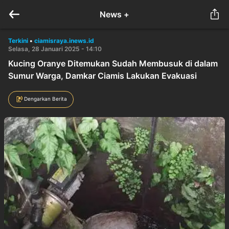
News +
Terkini
•
ciamisraya.inews.id
Selasa, 28 Januari 2025 - 14:10
Kucing Oranye Ditemukan Sudah Membusuk di dalam
Sumur Warga, Damkar Ciamis Lakukan Evakuasi
Dengarkan Berita