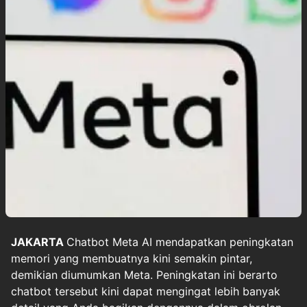
JAKARTA
Chatbot Meta AI mendapatkan peningkatan
memori yang membuatnya kini semakin pintar,
demikian diumumkan Meta. Peningkatan ini berarto
chatbot tersebut kini dapat mengingat lebih banyak