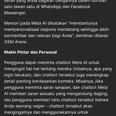
detail yang Anda bagikan dengannya dalam obrolan
satu lawan satu di WhatsApp dan Facebook
Messenger.
Memori pada Meta AI dikatakan "membantunya
mempersonalisasi respons mendatang sehingga lebih
bermanfaat dan relevan bagi Anda", demikian dilansir
GSM Arena
.
Makin Pintar dan Personal
Pengguna dapat meminta chatbot Meta AI untuk
mengingat hal-hal tentang mereka (misalnya, apa yang
ingin lakukan), dan chatbot tersebut juga menangkap
detail penting berdasarkan konteks. Misalnya, jiika
pengguna meminta saran sarapan, dan chatbot Meta
AI memberi saran sesuatu yang mengandung daging,
lalu pengguna memberi tahu chatbot tersebut bahwa
Anda seorang vegan - chatbot tersebut akan
mengingatnya dan menggunakannya untuk