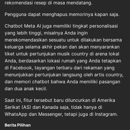
rekomendasi resep di masa mendatang.
Pengguna dapat menghapus memorinya kapan saja.
Chatbot Meta AI juga memiliki tingkat personalisasi
yang lebih tinggi, misalnya Anda ingin
merekomendasikan sesuatu untuk dilakukan bersama
keluarga selama akhir pekan dan akan menyarankan
tiket untuk pertunjukan musik country di arena lokal
Anda, berdasarkan lokasi rumah yang Anda tetapkan
di Facebook, tayangan terbaru dari rekaman yang
menunjukkan pertunjukan langsung oleh artis country,
dan memori chatbot bahwa Anda memiliki pasangan
dan dua anak kecil.
Saat ini, fitur tersebut baru diluncurkan di Amerika
Serikat (AS) dan Kanada saja, tidak hanya di
WhatsApp dan Messenger, tetapi juga di Instagram.
Berita Pilihan