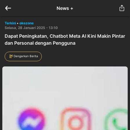
News +
Terkini
•
okezone
Selasa, 28 Januari 2025 - 13:10
Dapat Peningkatan, Chatbot Meta AI Kini Makin Pintar
dan Personal dengan Pengguna
Dengarkan Berita