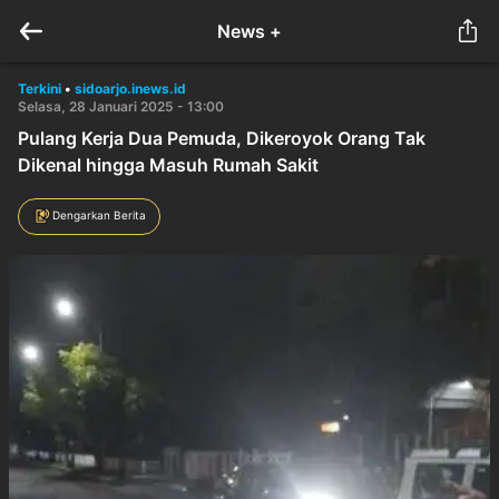
News +
Terkini
•
sidoarjo.inews.id
Selasa, 28 Januari 2025 - 13:00
Pulang Kerja Dua Pemuda, Dikeroyok Orang Tak
Dikenal hingga Masuh Rumah Sakit
Dengarkan Berita