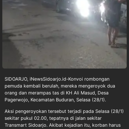
SIDOARJO, iNewsSidoarjo.id-Konvoi rombongan
pemuda kembali berulah, mereka mengeroyok dua
orang dan merampas tas di KH Ali Masud, Desa
Pagerwojo, Kecamatan Buduran, Selasa (28/1).
Aksi pengeroyokan tersebut terjadi pada Selasa (28/1)
sekitar pukul 02.00, tepatnya di jalan sekitar
Transmart Sidoarjo. Akibat kejadian itu, korban harus