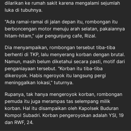
dilarikan ke rumah sakit karena mengalami sejumlah
luka di tubuhnya.
"Ada ramai-ramai di jalan depan itu, rombongan itu
berboncengan motor menuju arah selatan, pakaiannya
hitam-hitam," ujar pengunjung cafe, Rizal.
Dia menyampaikan, rombongan tersebut tiba-tiba
berhenti di TKP, lalu menyerang korban dengan brutal.
Namun, masih belum diketahui secara pasti, motif dari
penganiayaan tersebut. "Korban itu tiba-tiba
dikeroyok. Habis ngeroyok itu langsung pergi
meninggalkan lokasi," tuturnya.
Rupanya, tak hanya mengeroyok korban, rombongan
pemuda itu juga merampas tas selempang milik
korban. Hal itu disampaikan oleh Kapolsek Buduran
Kompol Subadri. Korban pengeroyokan adalah YSI, 19
dan RWF, 24.