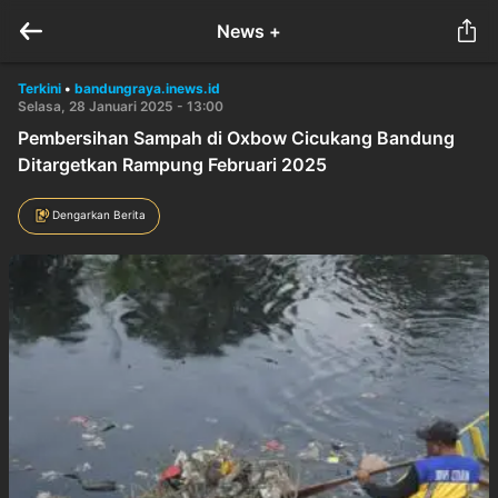
News +
Terkini
•
bandungraya.inews.id
Selasa, 28 Januari 2025 - 13:00
Pembersihan Sampah di Oxbow Cicukang Bandung
Ditargetkan Rampung Februari 2025
Dengarkan Berita