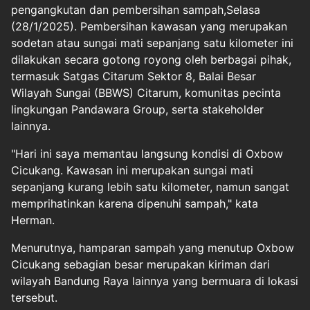
pengangkutan dan pembersihan sampah,Selasa
(28/1/2025). Pembersihan kawasan yang merupakan
sodetan atau sungai mati sepanjang satu kilometer ini
dilakukan secara gotong royong oleh berbagai pihak,
termasuk Satgas Citarum Sektor 8, Balai Besar
Wilayah Sungai (BBWS) Citarum, komunitas pecinta
lingkungan Pandawara Group, serta stakeholder
lainnya.
"Hari ini saya memantau langsung kondisi di Oxbow
Cicukang. Kawasan ini merupakan sungai mati
sepanjang kurang lebih satu kilometer, namun sangat
memprihatinkan karena dipenuhi sampah," kata
Herman.
Menurutnya, hamparan sampah yang menutup Oxbow
Cicukang sebagian besar merupakan kiriman dari
wilayah Bandung Raya lainnya yang bermuara di lokasi
tersebut.