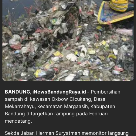
BANDUNG, iNewsBandungRaya.id -
Pembersihan
sampah di kawasan Oxbow Cicukang, Desa
Mekarrahayu, Kecamatan Margaasih, Kabupaten
Bandung ditargetkan rampung pada Februari
mendatang.
Sekda Jabar, Herman Suryatman memonitor langsung