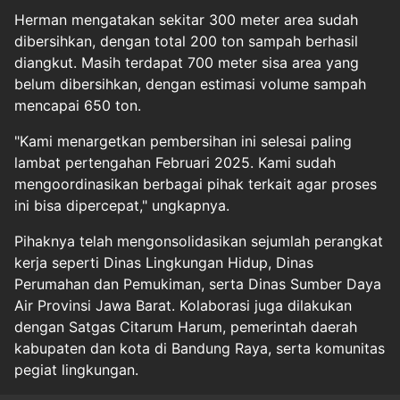
Herman mengatakan sekitar 300 meter area sudah
dibersihkan, dengan total 200 ton sampah berhasil
diangkut. Masih terdapat 700 meter sisa area yang
belum dibersihkan, dengan estimasi volume sampah
mencapai 650 ton.
"Kami menargetkan pembersihan ini selesai paling
lambat pertengahan Februari 2025. Kami sudah
mengoordinasikan berbagai pihak terkait agar proses
ini bisa dipercepat," ungkapnya.
Pihaknya telah mengonsolidasikan sejumlah perangkat
kerja seperti Dinas Lingkungan Hidup, Dinas
Perumahan dan Pemukiman, serta Dinas Sumber Daya
Air Provinsi Jawa Barat. Kolaborasi juga dilakukan
dengan Satgas Citarum Harum, pemerintah daerah
kabupaten dan kota di Bandung Raya, serta komunitas
pegiat lingkungan.