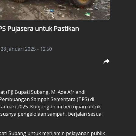
PS Pujasera untuk Pastikan
 28 Januari 2025 - 12:50
at (Pj) Bupati Subang, M. Ade Afriandi,
Pembuangan Sampah Sementara (TPS) di
 Januari 2025. Kunjungan ini bertujuan untuk
susnya pengelolaan sampah, berjalan sesuai
upati Subang untuk menjamin pelayanan publik