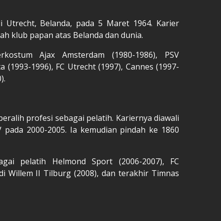
i Utrecht, Belanda, pada 5 Maret 1964. Karier
ah klub papan atas Belanda dan dunia.
rkostum Ajax Amsterdam (1980-1986), PSV
ta (1993-1996), FC Utrecht (1997), Cannes (1997-
).
ralih profesi sebagai pelatih. Kariernya diawali
pada 2000-2005. Ia kemudian pindah ke 1860
agai pelatih Helmond Sport (2006-2007), FC
di Willem II Tilburg (2008), dan terakhir Timnas