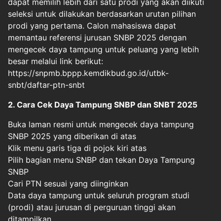
dapat memilih lebih dari satu prodi yang akan diikuti
seleksi untuk dilakukan berdasarkan urutan pilihan
prodi yang pertama. Calon mahasiswa dapat
memantau referensi jurusan SNBP 2025 dengan
mengecek daya tampung untuk peluang yang lebih
besar melalui link berikut:
https://snpmb.bppp.kemdikbud.go.id/utbk-
snbt/daftar-ptn-snbt
2. Cara Cek Daya Tampung SNBP dan SNBT 2025
Buka laman resmi untuk mengecek daya tampung
SNBP 2025 yang diberikan di atas
Klik menu garis tiga di pojok kiri atas
Pilih bagian menu SNBP dan tekan Daya Tampung
SNBP
Cari PTN sesuai yang diinginkan
Data daya tampung untuk seluruh program studi
(prodi) atau jurusan di perguruan tinggi akan
ditampilkan