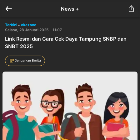
News +
Terkini
•
okezone
Selasa, 28 Januari 2025 - 11:07
Link Resmi dan Cara Cek Daya Tampung SNBP dan
SNBT 2025
Dengarkan Berita