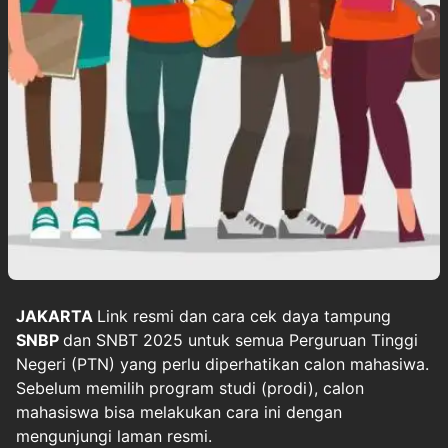
JAKARTA
Link resmi dan cara cek daya tampung
SNBP
dan SNBT 2025 untuk semua Perguruan Tinggi
Negeri (PTN) yang perlu diperhatikan calon mahasiwa.
Sebelum memilih program studi (prodi), calon
mahasiswa bisa melakukan cara ini dengan
mengunjungi laman resmi.