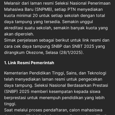
Melansir dari laman resmi Seleksi Nasional Penerimaan
Mahasiwa Baru (SNPMB), setiap PTN menyediakan
kuota minimal 20 untuk setiap sekolah dengan total
daya tampung yang tersedia. Semakin unggul
akreditasi suatu sekolah, semakin banyak kuota yang
akan diperoleh.
Simak penjelasan sebagai berikut untuk link resmi dan
cara cek daya tampung SNBP dan SNBT 2025 yang
dirangkum Okezone, Selasa (28/1/2025).
1. Link Resmi Pemerintah
Kementerian Pendidikan Tinggi, Sains, dan Teknologi
telah menyediakan laman resmi untuk pengecekan
daya tampung. Seleksi Nasional Berdasarkan Prestasi
(SNBP) 2025 memberi kesempatan kepada siswa
berprestasi untuk menempuh pendidikan yang lebih
tinggi.
Saat melalui proses pendaftaran, calon mahasiswa