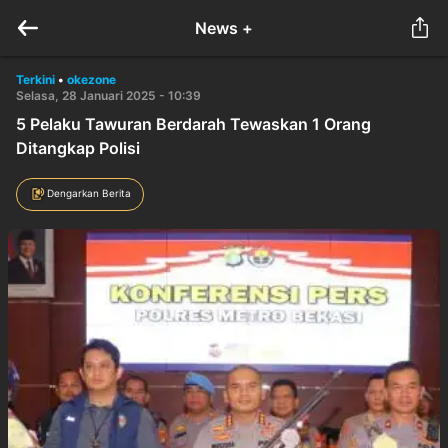
News +
Terkini
•
okezone
Selasa, 28 Januari 2025 - 10:39
5 Pelaku Tawuran Berdarah Tewaskan 1 Orang
Ditangkap Polisi
Dengarkan Berita