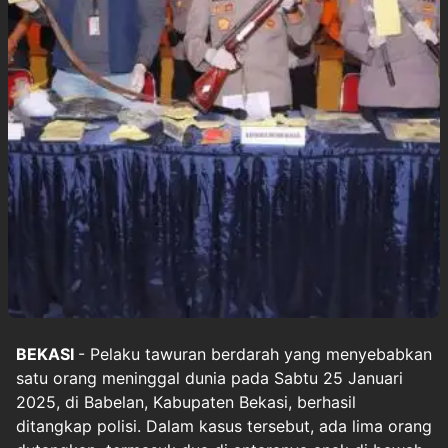
BEKASI
- Pelaku
tawuran
berdarah yang menyebabkan
satu orang meninggal dunia pada Sabtu 25 Januari
2025, di Babelan, Kabupaten
Bekasi
, berhasil
ditangkap polisi. Dalam kasus tersebut, ada lima orang