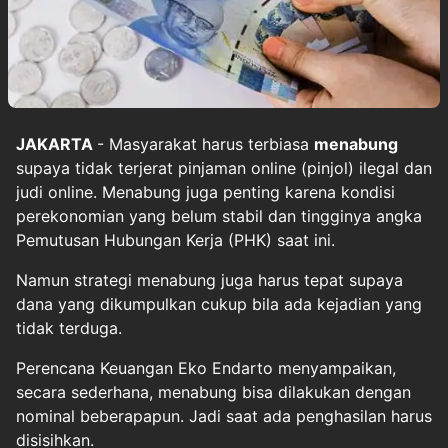
JAKARTA
- Masyarakat harus terbiasa
menabung
supaya tidak terjerat pinjaman online (pinjol) ilegal dan
judi online. Menabung juga penting karena kondisi
perekonomian yang belum stabil dan tingginya angka
Pemutusan Hubungan Kerja (PHK) saat ini.
Namun strategi menabung juga harus tepat supaya
dana yang dikumpulkan cukup bila ada kejadian yang
tidak terduga.
Perencana Keuangan Eko Endarto menyampaikan,
secara sederhana, menabung bisa dilakukan dengan
nominal beberapapun. Jadi saat ada penghasilan harus
disisihkan.