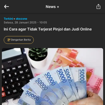
News +
Terkini
•
okezone
Selasa, 28 Januari 2025 - 10:05
Ini Cara agar Tidak Terjerat Pinjol dan Judi Online
Dengarkan Berita