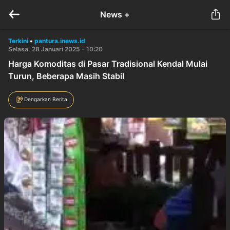
News +
Terkini
•
pantura.inews.id
Selasa, 28 Januari 2025 - 10:20
Harga Komoditas di Pasar Tradisional Kendal Mulai
Turun, Beberapa Masih Stabil
Dengarkan Berita