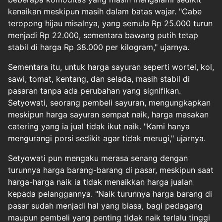
kenaikan meskipun masih dalam batas wajar. "Cabe
teropong hijau misalnya, yang semula Rp 25.000 turun
menjadi Rp 22.000, sementara bawang putih tetap
stabil di harga Rp 38.000 per kilogram," ujarnya.
Sementara itu, untuk harga sayuran seperti wortel, kol,
sawi, tomat, kentang, dan selada, masih stabil di
pasaran tanpa ada perubahan yang signifikan.
Setyowati, seorang pembeli sayuran, mengungkapkan
meskipun harga sayuran sempat naik, harga masakan
catering yang ia jual tidak ikut naik. "Kami hanya
mengurangi porsi sedikit agar tidak merugi," ujarnya.
Setyowati pun mengaku merasa senang dengan
turunnya harga barang-barang di pasar, meskipun saat
harga-harga naik ia tidak menaikkan harga jualan
kepada pelanggannya. "Naik turunnya harga barang di
pasar sudah menjadi hal yang biasa, bagi pedagang
maupun pembeli yang penting tidak naik terlalu tinggi