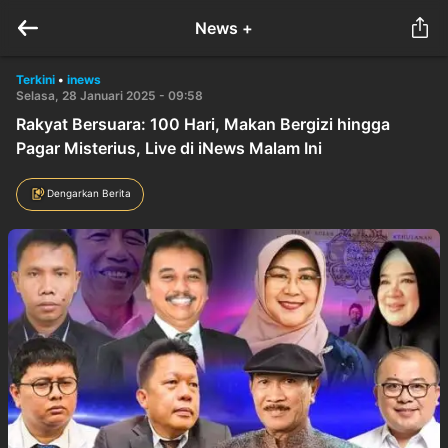
News +
Terkini
•
inews
Selasa, 28 Januari 2025 - 09:58
Rakyat Bersuara: 100 Hari, Makan Bergizi hingga
Pagar Misterius, Live di iNews Malam Ini
Dengarkan Berita