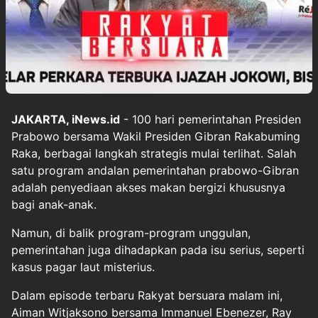
JAKARTA, iNews.id
- 100 hari pemerintahan Presiden
Prabowo bersama Wakil Presiden Gibran Rakabuming
Raka, berbagai langkah strategis mulai terlihat. Salah
satu program andalan pemerintahan prabowo-Gibran
adalah penyediaan akses makan bergizi khususnya
bagi anak-anak.
Namun, di balik program-program unggulan,
pemerintahan juga dihadapkan pada isu serius, seperti
kasus pagar laut misterius.
Dalam episode terbaru Rakyat bersuara malam ini,
Aiman Witjaksono bersama Immanuel Ebenezer, Ray