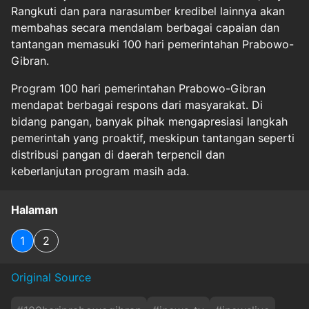
Rangkuti dan para narasumber kredibel lainnya akan
membahas secara mendalam berbagai capaian dan
tantangan memasuki 100 hari pemerintahan Prabowo-
Gibran.
Program 100 hari pemerintahan Prabowo-Gibran
mendapat berbagai respons dari masyarakat. Di
bidang pangan, banyak pihak mengapresiasi langkah
pemerintah yang proaktif, meskipun tantangan seperti
distribusi pangan di daerah terpencil dan
keberlanjutan program masih ada.
Halaman
1
2
Original Source