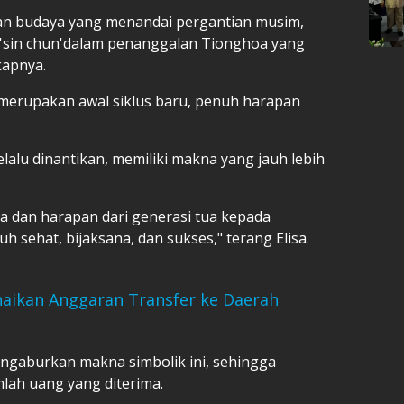
aan budaya yang menandai pergantian musim,
'sin chun'dalam penanggalan Tionghoa yang
kapnya.
merupakan awal siklus baru, penuh harapan
lalu dinantikan, memiliki makna yang jauh lebih
dan harapan dari generasi tua kepada
 sehat, bijaksana, dan sukses," terang Elisa.
naikan Anggaran Transfer ke Daerah
ngaburkan makna simbolik ini, sehingga
lah uang yang diterima.