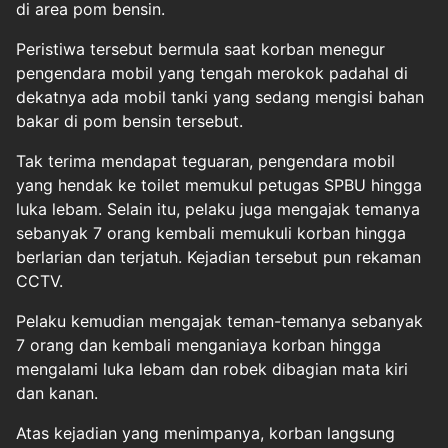
di area pom bensin.
Peristiwa tersebut bermula saat korban menegur
pengendara mobil yang tengah merokok padahal di
dekatnya ada mobil tanki yang sedang mengisi bahan
bakar di pom bensin tersebut.
Tak terima mendapat teguaran, pengendara mobil
yang hendak ke toilet memukul petugas SPBU hingga
luka lebam. Selain itu, pelaku juga mengajak temanya
sebanyak 7 orang kembali memukuli korban hingga
berlarian dan terjatuh. Kejadian tersebut pun rekaman
CCTV.
Pelaku kemudian mengajak teman-temanya sebanyak
7 orang dan kembali menganiaya korban hingga
mengalami luka lebam dan robek dibagian mata kiri
dan kanan.
Atas kejadian yang menimpanya, korban langsung