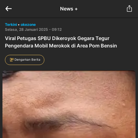
News +
Terkini
•
okezone
Selasa, 28 Januari 2025 - 09:12
Viral Petugas SPBU Dikeroyok Gegara Tegur
Pengendara Mobil Merokok di Area Pom Bensin
Dengarkan Berita