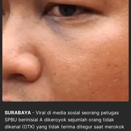
SURABAYA
-
Viral
di media sosial seorang petugas
SPBU
berinisial A dikeroyok sejumlah orang tidak
dikenal (OTK) yang tidak terima ditegur saat merokok