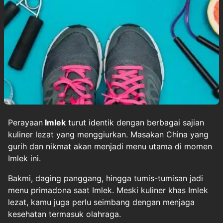
Perayaan
Imlek
turut identik dengan berbagai sajian
kuliner lezat yang menggiurkan. Masakan China yang
gurih dan nikmat akan menjadi menu utama di momen
Imlek ini.
Bakmi, daging panggang, hingga tumis-tumisan jadi
menu primadona saat Imlek. Meski kuliner khas Imlek
lezat, kamu juga perlu seimbang dengan menjaga
kesehatan termasuk olahraga.