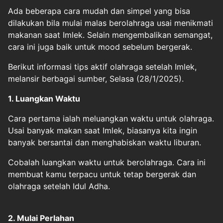
Ada beberapa cara mudah dan simpel yang bisa
dilakukan bila mulai malas berolahraga usai menikmati
makanan saat Imlek. Selain mengembalikan semangat,
cara ini juga baik untuk mood sebelum bergerak.
Berikut informasi tips aktif olahraga setelah Imlek,
melansir berbagai sumber, Selasa (28/1/2025).
1. Luangkan Waktu
Cara pertama ialah meluangkan waktu untuk olahraga.
Usai banyak makan saat Imlek, biasanya kita ingin
banyak bersantai dan menghabiskan waktu liburan.
Cobalah luangkan waktu untuk berolahraga. Cara ini
membuat kamu terpacu untuk tetap bergerak dan
olahraga setelah Idul Adha.
2. Mulai Perlahan