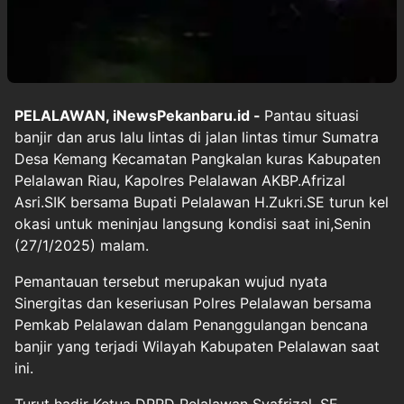
PELALAWAN, iNewsPekanbaru.id -
Pantau situasi
banjir dan arus lalu lintas di jalan lintas timur Sumatra
Desa Kemang Kecamatan Pangkalan kuras Kabupaten
Pelalawan Riau, Kapolres Pelalawan AKBP.Afrizal
Asri.SIK bersama Bupati Pelalawan H.Zukri.SE turun kel
okasi untuk meninjau langsung kondisi saat ini,Senin
(27/1/2025) malam.
Pemantauan tersebut merupakan wujud nyata
Sinergitas dan keseriusan Polres Pelalawan bersama
Pemkab Pelalawan dalam Penanggulangan bencana
banjir yang terjadi Wilayah Kabupaten Pelalawan saat
ini.