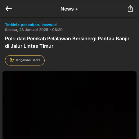
News +
Terkini
•
pekanbaru.inews.id
Selasa, 28 Januari 2025 - 08:20
Polri dan Pemkab Pelalawan Bersinergi Pantau Banjir
di Jalur Lintas Timur
Dengarkan Berita