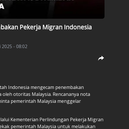
akan Pekerja Migran Indonesia
i 2025 - 08:02
tah Indonesia mengecam penembakan
 oleh otoritas Malaysia. Rencananya nota
minta pemerintah Malaysia menggelar
lalui Kementerian Perlindungan Pekerja Migran
dekak pemerintah Malaysia untuk melakukan