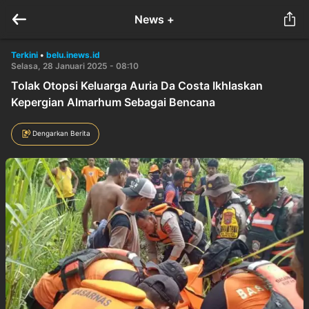
News +
Terkini
•
belu.inews.id
Selasa, 28 Januari 2025 - 08:10
Tolak Otopsi Keluarga Auria Da Costa Ikhlaskan
Kepergian Almarhum Sebagai Bencana
Dengarkan Berita