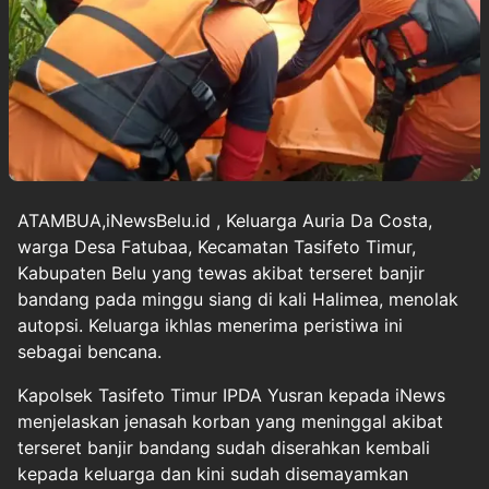
ATAMBUA,iNewsBelu.id , Keluarga Auria Da Costa,
warga Desa Fatubaa, Kecamatan Tasifeto Timur,
Kabupaten Belu yang tewas akibat terseret banjir
bandang pada minggu siang di kali Halimea, menolak
autopsi. Keluarga ikhlas menerima peristiwa ini
sebagai bencana.
Kapolsek Tasifeto Timur IPDA Yusran kepada iNews
menjelaskan jenasah korban yang meninggal akibat
terseret banjir bandang sudah diserahkan kembali
kepada keluarga dan kini sudah disemayamkan