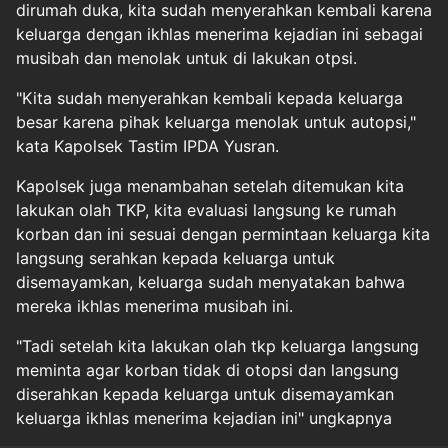
dirumah duka, kita sudah menyerahkan kembali karena
keluarga dengan ikhlas menerima kejadian ini sebagai
musibah dan menolak untuk di lakukan otpsi.
"Kita sudah menyerahkan kembali kepada keluarga
besar karena pihak keluarga menolak untuk autopsi,"
kata Kapolsek Tastim IPDA Yusran.
Kapolsek juga menambahan setelah ditemukan kita
lakukan olah TKP, kita evaluasi langsung ke rumah
korban dan ini sesuai dengan permintaan keluarga kita
langsung serahkan kepada keluarga untuk
disemayamkan, keluarga sudah menyatakan bahwa
mereka ikhlas menerima musibah ini.
"Tadi setelah kita lakukan olah tkp keluarga langsung
meminta agar korban tidak di otopsi dan langsung
diserahkan kepada keluarga untuk disemayamkan
keluarga ikhlas menerima kejadian ini" ungkapnya