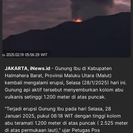
JAKARTA, iNews.id
- Gunung Ibu di Kabupaten
Halmahera Barat, Provinsi Maluku Utara (Malut)
kembali mengalami erupsi, Selasa (28/1/2025) hari ini.
Gunung api aktif tersebut menyemburkan kolom abu
vulkanis setinggi 1.200 meter di atas puncak.
"Terjadi erupsi Gunung Ibu pada hari Selasa, 28
Januari 2025, pukul 06:18 WIT dengan tinggi kolom
abu teramati 1.200 meter di atas puncak ( 2.525 meter
di atas permukaan laut)," ujar Petugas Pos