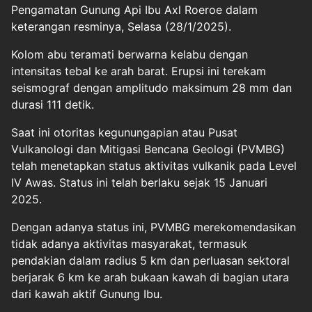
Pengamatan Gunung Api Ibu Axl Roeroe dalam
keterangan resminya, Selasa (28/1/2025).
Kolom abu teramati berwarna kelabu dengan
intensitas tebal ke arah barat. Erupsi ini terekam
seismograf dengan amplitudo maksimum 28 mm dan
durasi 111 detik.
Saat ini otoritas kegunungapian atau Pusat
Vulkanologi dan Mitigasi Bencana Geologi (PVMBG)
telah menetapkan status aktivitas vulkanik pada Level
IV Awas. Status ini telah berlaku sejak 15 Januari
2025.
Dengan adanya status ini, PVMBG merekomendasikan
tidak adanya aktivitas masyarakat, termasuk
pendakian dalam radius 5 km dan perluasan sektoral
berjarak 6 km ke arah bukaan kawah di bagian utara
dari kawah aktif Gunung Ibu.