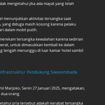
dak mengetahui jika ada mayat yang telah
 menunjukkan aktivitas tersangka saat
 yang diduga masih kosong karena pelaku
i dalam mobil putih.
 merekam tersangka kewalahan karena sedirian
rat, untuk dimasukkan kembali ke dalam
ang tengah menunggu di luar kamar hotel sambil
nfrastruktur Pendukung Swasembada
ol Marjoko, Senin 27 Januari 2025, mengatakan,
 dua orang.
tahui pria tersebut adakah kerabat tersangka