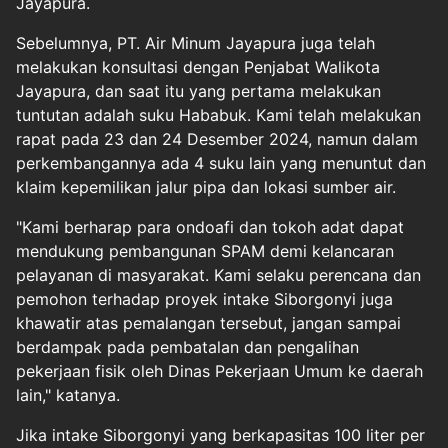
Jayapura.
Sebelumnya, PT. Air Minum Jayapura juga telah
melakukan konsultasi dengan Penjabat Walikota
Jayapura, dan saat itu yang pertama melakukan
tuntutan adalah suku Hababuk. Kami telah melakukan
rapat pada 23 dan 24 Desember 2024, namun dalam
perkembangannya ada 4 suku lain yang menuntut dan
klaim kepemilikan jalur pipa dan lokasi sumber air.
"Kami berharap para ondoafi dan tokoh adat dapat
mendukung pembangunan SPAM demi kelancaran
pelayanan di masyarakat. Kami selaku perencana dan
pemohon terhadap proyek intake Siborgonyi juga
khawatir atas pemalangan tersebut, jangan sampai
berdampak pada pembatalan dan pengalihan
pekerjaan fisik oleh Dinas Pekerjaan Umum ke daerah
lain," katanya.
Jika intake Siborgonyi yang berkapasitas 100 liter per