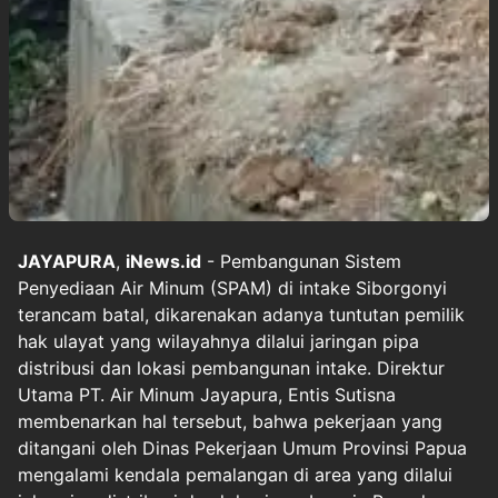
JAYAPURA
,
iNews.id
- Pembangunan Sistem
Penyediaan Air Minum (SPAM) di intake Siborgonyi
terancam batal, dikarenakan adanya tuntutan pemilik
hak ulayat yang wilayahnya dilalui jaringan pipa
distribusi dan lokasi pembangunan intake. Direktur
Utama PT. Air Minum Jayapura, Entis Sutisna
membenarkan hal tersebut, bahwa pekerjaan yang
ditangani oleh Dinas Pekerjaan Umum Provinsi Papua
mengalami kendala pemalangan di area yang dilalui