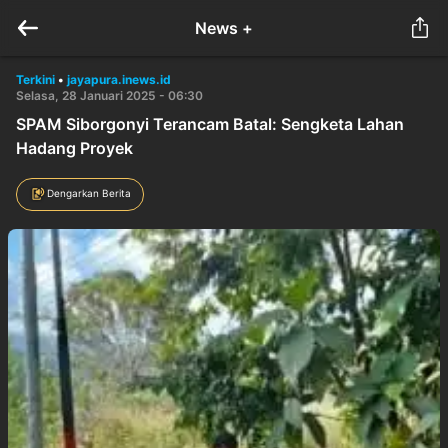
News +
Terkini
•
jayapura.inews.id
Selasa, 28 Januari 2025 - 06:30
SPAM Siborgonyi Terancam Batal: Sengketa Lahan
Hadang Proyek
Dengarkan Berita