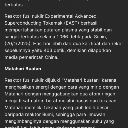
terbatas.
Reaktor fusi nuklir Experimental Advanced
Superconducting Tokamak (EAST) berhasil
mempertahankan putaran plasma yang stabil dan
sangat terbatas selama 1.066 detik pada Senin,
(20/1/2025). Hasil ini lebih dari dua kali lipat dari rekor
sebelumnya yaitu 403 detik, demikian dilaporkan
media pemerintah China.
Matahari Buatan
Reaktor fusi nuklir dijuluki "Matahari buatan" karena
menghasilkan energi dengan cara yang mirip dengan
Matahari dengan menggabungkan dua atom ringan
menjadi satu atom berat melalui panas dan tekanan.
Matahari memiliki tekanan yang jauh lebih besar
daripada reaktor Bumi, sehingga para ilmuwan
mengimbanginya dengan menggunakan suhu yang