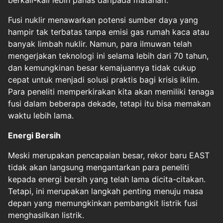
berkali-kali lebih panas daripada matahari.
Fusi nuklir menawarkan potensi sumber daya yang
hampir tak terbatas tanpa emisi gas rumah kaca atau
banyak limbah nuklir. Namun, para ilmuwan telah
mengerjakan teknologi ini selama lebih dari 70 tahun,
dan kemungkinan besar kemajuannya tidak cukup
cepat untuk menjadi solusi praktis bagi krisis iklim.
Para peneliti memperkirakan kita akan memiliki tenaga
fusi dalam beberapa dekade, tetapi itu bisa memakan
waktu lebih lama.
Energi Bersih
Meski merupakan pencapaian besar, rekor baru EAST
tidak akan langsung mengantarkan para peneliti
kepada energi bersih yang telah lama dicita-citakan.
Tetapi, ini merupakan langkah penting menuju masa
depan yang memungkinkan pembangkit listrik fusi
menghasilkan listrik.