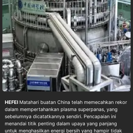
HEFEI
Matahari buatan
China telah memecahkan rekor
dalam mempertahankan plasma superpanas, yang
sebelumnya dicatatkannya sendiri. Pencapaian ini
menandai titik penting dalam upaya yang panjang
untuk menghasilkan energi bersih yang hampir tidak