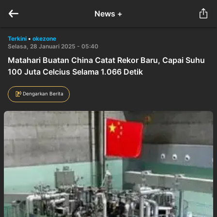
News +
Terkini
•
okezone
Selasa, 28 Januari 2025 - 05:40
Matahari Buatan China Catat Rekor Baru, Capai Suhu
100 Juta Celcius Selama 1.066 Detik
Dengarkan Berita