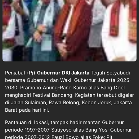
Penjabat (Pj)
Gubernur DKI Jakarta
Teguh Setyabudi
bersama Gubernur dan Wakil Gubernur Jakarta 2025-
2030, Pramono Anung-Rano Karno alias Bang Doel
menghadiri Festival Bandeng. Kegiatan tersebut digelar
di Jalan Sulaiman, Rawa Belong, Kebon Jeruk, Jakarta
Barat pada hari ini.
Pantauan di lokasi, tampak hadir mantan Gubernur
periode 1997-2007 Sutiyoso alias Bang Yos; Gubernur
periode 2007-2012 Fauzi Bowo alias Foke; Plt