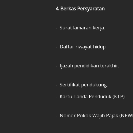
4. Berkas Persyaratan
- Surat lamaran kerja.
- Daftar riwayat hidup.
- Ijazah pendidikan terakhir.
- Sertifikat pendukung.
- Kartu Tanda Penduduk (KTP).
- Nomor Pokok Wajib Pajak (NPWP