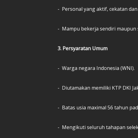
- Personal yang aktif, cekatan dan 
- Mampu bekerja sendiri maupun 
3. Persyaratan Umum
- Warga negara Indonesia (WNI).
- Diutamakan memiliki KTP DKI Jak
- Batas usia maximal 56 tahun pad
- Mengikuti seluruh tahapan selek