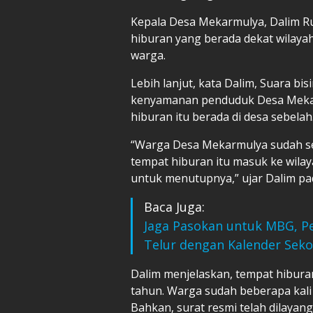
Kepala Desa Mekarmulya, Dalim 
hiburan yang berada dekat wilaya
warga.
Lebih lanjut, kata Dalim, Suara bi
kenyamanan penduduk Desa Mekarmu
hiburan itu berada di desa sebelah
“Warga Desa Mekarmulya sudah s
tempat hiburan itu masuk ke wilay
untuk menutupnya,” ujar Dalim pad
Baca Juga:
Jaga Pasokan untuk MBG, Pe
Telur dengan Kalender Seko
Dalim menjelaskan, tempat hibura
tahun. Warga sudah beberapa kali
Bahkan, surat resmi telah dilayan