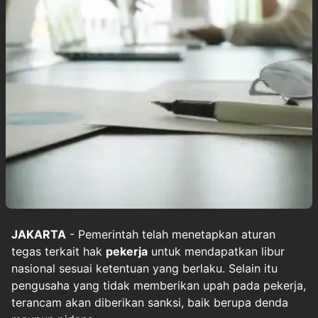
JAKARTA
- Pemerintah telah menetapkan aturan
tegas terkait hak
pekerja
untuk mendapatkan libur
nasional sesuai ketentuan yang berlaku. Selain itu
pengusaha yang tidak memberikan upah pada pekerja,
terancam akan diberikan sanksi, baik berupa denda