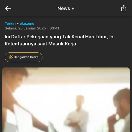
News +
Terkini
•
okezone
Selasa, 28 Januari 2025 - 03:41
Ini Daftar Pekerjaan yang Tak Kenal Hari Libur, Ini
Ketentuannya saat Masuk Kerja
Dengarkan Berita