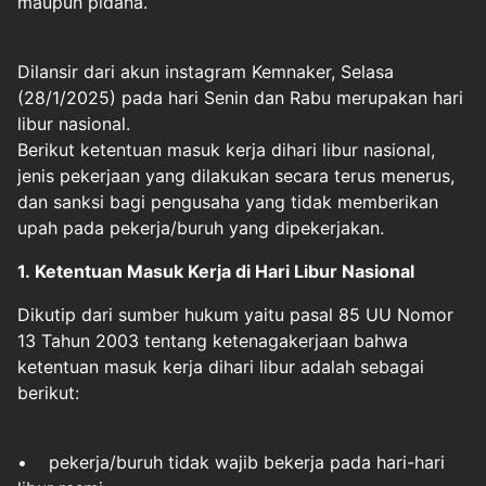
maupun pidana.
Dilansir dari akun instagram Kemnaker, Selasa
(28/1/2025) pada hari Senin dan Rabu merupakan hari
libur nasional.
Berikut ketentuan masuk kerja dihari libur nasional,
jenis pekerjaan yang dilakukan secara terus menerus,
dan sanksi bagi pengusaha yang tidak memberikan
upah pada pekerja/buruh yang dipekerjakan.
1. Ketentuan Masuk Kerja di Hari Libur Nasional
Dikutip dari sumber hukum yaitu pasal 85 UU Nomor
13 Tahun 2003 tentang ketenagakerjaan bahwa
ketentuan masuk kerja dihari libur adalah sebagai
berikut:
• pekerja/buruh tidak wajib bekerja pada hari-hari