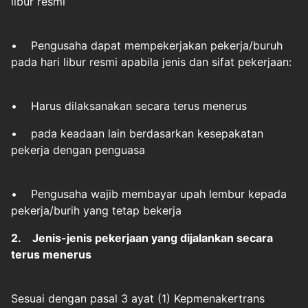
libur resmi
• Pengusaha dapat mempekerjakan pekerja/buruh
pada hari libur resmi apabila jenis dan sifat pekerjaan:
• Harus dilaksanakan secara terus menerus
• pada keadaan lain berdasarkan kesepakatan
pekerja dengan penguasa
• Pengusaha wajib membayar upah lembur kepada
pekerja/burih yang tetap bekerja
2. Jenis-jenis pekerjaan yang dijalankan secara
terus menerus
Sesuai dengan pasal 3 ayat (1) Kepmenakertrans