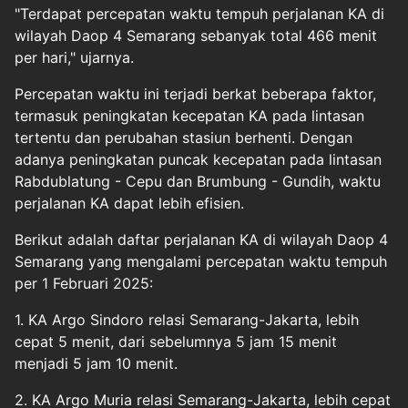
"Terdapat percepatan waktu tempuh perjalanan KA di
wilayah Daop 4 Semarang sebanyak total 466 menit
per hari," ujarnya.
Percepatan waktu ini terjadi berkat beberapa faktor,
termasuk peningkatan kecepatan KA pada lintasan
tertentu dan perubahan stasiun berhenti. Dengan
adanya peningkatan puncak kecepatan pada lintasan
Rabdublatung - Cepu dan Brumbung - Gundih, waktu
perjalanan KA dapat lebih efisien.
Berikut adalah daftar perjalanan KA di wilayah Daop 4
Semarang yang mengalami percepatan waktu tempuh
per 1 Februari 2025:
1. KA Argo Sindoro relasi Semarang-Jakarta, lebih
cepat 5 menit, dari sebelumnya 5 jam 15 menit
menjadi 5 jam 10 menit.
2. KA Argo Muria relasi Semarang-Jakarta, lebih cepat