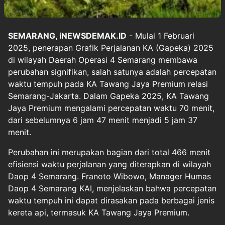
SEMARANG, iNEWSDEMAK.ID
- Mulai 1 Februari
2025, penerapan Grafik Perjalanan KA (Gapeka) 2025
di wilayah Daerah Operasi 4 Semarang membawa
perubahan signifikan, salah satunya adalah percepatan
waktu tempuh pada KA Tawang Jaya Premium relasi
Semarang-Jakarta. Dalam Gapeka 2025, KA Tawang
Jaya Premium mengalami percepatan waktu 70 menit,
dari sebelumnya 6 jam 47 menit menjadi 5 jam 37
menit.
Perubahan ini merupakan bagian dari total 466 menit
efisiensi waktu perjalanan yang diterapkan di wilayah
Daop 4 Semarang. Franoto Wibowo, Manager Humas
Daop 4 Semarang KAI, menjelaskan bahwa percepatan
waktu tempuh ini dapat dirasakan pada berbagai jenis
kereta api, termasuk KA Tawang Jaya Premium.