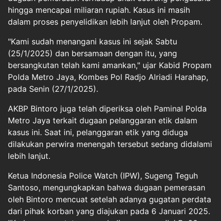
hingga mencapai miliaran rupiah. Kasus ini masih
dalam proses penyelidikan lebih lanjut oleh Propam.
"Kami sudah menangani kasus ini sejak Sabtu
(25/1/2025) dan bersamaan dengan itu, yang
bersangkutan telah kami amankan," ujar Kabid Propam
Polda Metro Jaya, Kombes Pol Radjo Alriadi Harahap,
pada Senin (27/1/2025).
AKBP Bintoro juga telah diperiksa oleh Paminal Polda
Metro Jaya terkait dugaan pelanggaran etik dalam
kasus ini. Saat ini, pelanggaran etik yang diduga
dilakukan perwira menengah tersebut sedang didalami
lebih lanjut.
Ketua Indonesia Police Watch (IPW), Sugeng Teguh
Santoso, mengungkapkan bahwa dugaan pemerasan
oleh Bintoro mencuat setelah adanya gugatan perdata
dari pihak korban yang diajukan pada 6 Januari 2025.