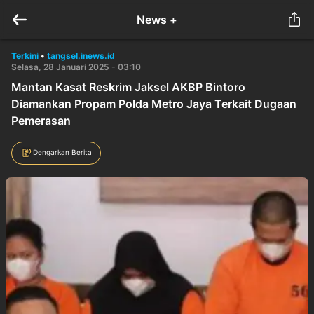
News +
Terkini
•
tangsel.inews.id
Selasa, 28 Januari 2025 - 03:10
Mantan Kasat Reskrim Jaksel AKBP Bintoro
Diamankan Propam Polda Metro Jaya Terkait Dugaan
Pemerasan
Dengarkan Berita