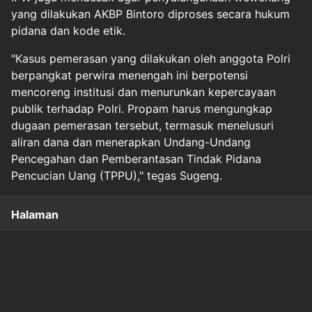
yang dilakukan AKBP Bintoro diproses secara hukum
pidana dan kode etik.
"Kasus pemerasan yang dilakukan oleh anggota Polri
berpangkat perwira menengah ini berpotensi
mencoreng institusi dan menurunkan kepercayaan
publik terhadap Polri. Propam harus mengungkap
dugaan pemerasan tersebut, termasuk menelusuri
aliran dana dan menerapkan Undang-Undang
Pencegahan dan Pemberantasan Tindak Pidana
Pencucian Uang (TPPU)," tegas Sugeng.
Halaman
1
2
Original Source