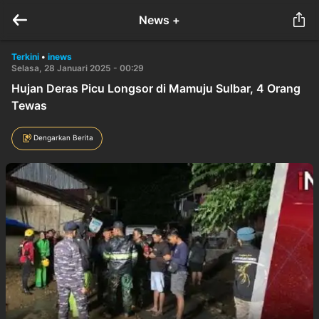
News +
Terkini
•
inews
Selasa, 28 Januari 2025 - 00:29
Hujan Deras Picu Longsor di Mamuju Sulbar, 4 Orang
Tewas
Dengarkan Berita