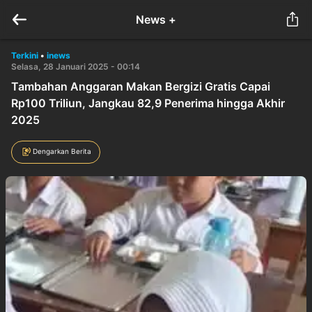
News +
Terkini
•
inews
Selasa, 28 Januari 2025 - 00:14
Tambahan Anggaran Makan Bergizi Gratis Capai
Rp100 Triliun, Jangkau 82,9 Penerima hingga Akhir
2025
Dengarkan Berita