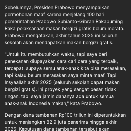
Sebelumnya, Presiden Prabowo menyampaikan
permohonan maaf karena menjelang 100 hari
pemerintahan Prabowo Subianto-Gibran Rakabuming
Raka pelaksanaan makan bergizi gratis belum merata.
Prabowo mengatakan, akhir tahun 2025 ini seluruh
sekolah akan mendapatkan makan bergizi gratis.
"Untuk itu membutuhkan waktu, tapi saya beri
penekanan diupayakan cara cari cara yang terbaik,
tercepat, supaya semu anak-anak kita bisa merasakan,
tapi kalau belum merasakan saya minta maaf. Tapi
Insyaallah akhir 2025 (seluruh sekolah dapat makan
bergizi gratis). Ini proyek yang sangat besar, tidak
ringan, tapi saya jamin dananya ada untuk semua
anak-anak Indonesia makan," kata Prabowo.
Dengan dana tambahan Rp100 triliun ini diperuntukkan
untuk menjangkan 82,9 juta penerima hingga akhir
2025. Keputusan dana tambahan tersebut akan