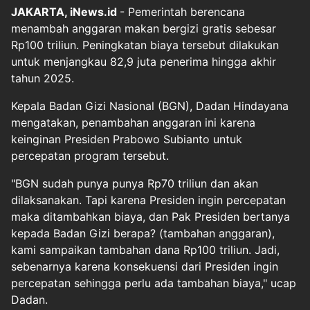
JAKARTA, iNews.id
- Pemerintah berencana
menambah anggaran makan bergizi gratis sebesar
Rp100 triliun. Peningkatan biaya tersebut dilakukan
untuk menjangkau 82,9 juta penerima hingga akhir
tahun 2025.
Kepala Badan Gizi Nasional (BGN), Dadan Hindayana
mengatakan, penambahan anggaran ini karena
keinginan Presiden Prabowo Subianto untuk
percepatan program tersebut.
"BGN sudah punya punya Rp70 triliun dan akan
dilaksanakan. Tapi karena Presiden ingin percepatan
maka ditambahkan biaya, dan Pak Presiden bertanya
kepada Badan Gizi berapa? (tambahan anggaran),
kami sampaikan tambahan dana Rp100 triliun. Jadi,
sebenarnya karena konsekuensi dari Presiden ingin
percepatan sehingga perlu ada tambahan biaya," ucap
Dadan.