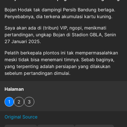
Bojan Hodak tak dampingi Persib Bandung berlaga.
Penyebabnya, dia terkena akumulasi kartu kuning.
Saya akan ada di (tribun) VIP, ngopi, menikmati
pertandingan, ungkap Bojan di Stadion GBLA, Senin
27 Januari 2025.
Pelatih berkepala plontos ini tak mempermasalahkan
meski tidak bisa menemani timnya. Sebab baginya,
yang terpenting adalah persiapan yang dilakukan
sebelum pertandingan dimulai.
Halaman
1
2
3
Original Source