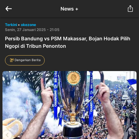
News +
Terkini
•
okezone
Senin, 27 Januari 2025 - 21:05
Persib Bandung vs PSM Makassar, Bojan Hodak Pilih
Ngopi di Tribun Penonton
Dengarkan Berita