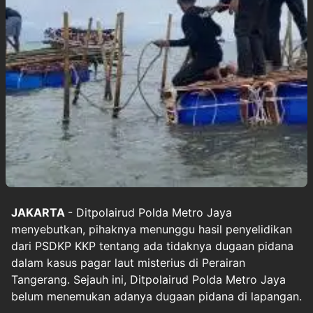
JAKARTA
- Ditpolairud Polda Metro Jaya
menyebutkan, pihaknya menunggu hasil penyelidikan
dari PSDKP KKP tentang ada tidaknya dugaan pidana
dalam kasus pagar laut misterius di Perairan
Tangerang. Sejauh ini, Ditpolairud Polda Metro Jaya
belum menemukan adanya dugaan pidana di lapangan.