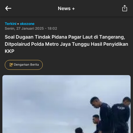
News +
Terkini
•
okezone
Senin, 27 Januari 2025 - 18:02
Soal Dugaan Tindak Pidana Pagar Laut di Tangerang,
Ditpolairud Polda Metro Jaya Tunggu Hasil Penyidikan
KKP
Dengarkan Berita