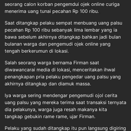
seorang calon korban pengemdui ojek online curiga
menerima uang tunai pecahan Rp 100 ribu.
Saat ditangkap pelaku sempat menbuang uang palsu
pecahan Rp 100 ribu sebanyak lima lembar yang ia
bawa sebelum akhirnya ditangkap bahkan jadi bulan
bulanan warga dan pengemudi ojek online yang
tengah berkerumun di lokasi.
Salah seorang warga bernama Firman saat
diwawancarai media di lokasi, menceritakan ihwal
penangkapan pria pelaku pengedar uang palsu yang
akhirnya ditangkap dan diamuk massa.
Iya warga sering mendengar pengemudi ojol cerita
uang palsu yang mereka terima saat transaksi ternyata
dia pelakunya, warga juga resah makanya kita
tangkap gebukin rame rame, ujar Firman.
Pelaku yang sudah ditangkap itu pun langsung digiring