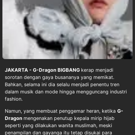
JAKARTA -
G-Dragon BIGBANG
kerap menjadi
sorotan dengan gaya busananya yang memikat.
Bahkan, selama ini dia selalu menjadi penentu tren
dalam musik dan mode hingga mengguncang industri
fashion.
Namun, yang membuat penggemar heran, ketika
G-
Dragon
mengenakan penutup kepala mirip hijab
seperti yang dilakukan wanita muslimah, meski
penampilan dan gayanga itu tetap disukai para