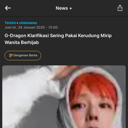
News +
Terkini
•
sindonews
Jum'at, 24 Januari 2025 - 15:00
G-Dragon Klarifikasi Sering Pakai Kerudung Mirip
Wanita Berhijab
Dengarkan Berita