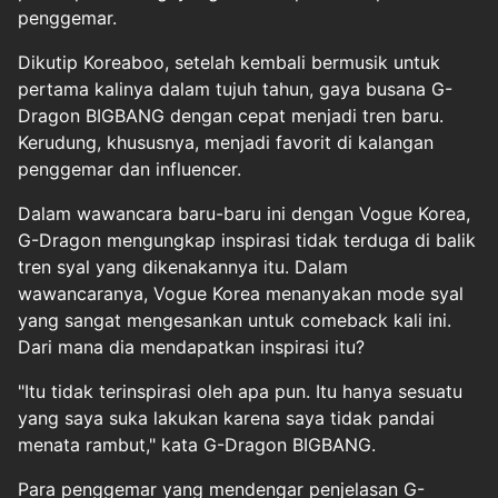
penggemar.
Dikutip Koreaboo, setelah kembali bermusik untuk
pertama kalinya dalam tujuh tahun, gaya busana G-
Dragon BIGBANG dengan cepat menjadi tren baru.
Kerudung, khususnya, menjadi favorit di kalangan
penggemar dan influencer.
Dalam wawancara baru-baru ini dengan Vogue Korea,
G-Dragon mengungkap inspirasi tidak terduga di balik
tren syal yang dikenakannya itu. Dalam
wawancaranya, Vogue Korea menanyakan mode syal
yang sangat mengesankan untuk comeback kali ini.
Dari mana dia mendapatkan inspirasi itu?
"Itu tidak terinspirasi oleh apa pun. Itu hanya sesuatu
yang saya suka lakukan karena saya tidak pandai
menata rambut," kata G-Dragon BIGBANG.
Para penggemar yang mendengar penjelasan G-