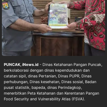
PUNCAK, iNews.id
- Dinas Ketahanan Pangan Puncak,
berkolaborasi dengan dinas kependudukan dan
catatan sipil, dinas Pertanian, Dinas PUPR, Dinas
perhubungan, Dinas kesehatan, Dinas sosial, Badan
pusat statistik, bapeda, dinas Perindagkop,
menerbitkan Peta Ketahanan dan Kerentanan Pangan
Food Security and Vulnerability Atlas (FSVA).