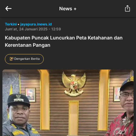
News +
Terkini
•
jayapura.inews.id
Jum'at, 24 Januari 2025 - 12:59
Kabupaten Puncak Luncurkan Peta Ketahanan dan
Kerentanan Pangan
Dengarkan Berita