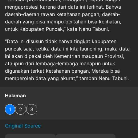
mengapresiasi karena dari data ini terlihat. Bahwa
daerah-daerah rawan ketahanan pangan, daerah-
daerah yang bisa mampu bertahan bisa kelihatan,
untuk Kabupaten Puncak,” kata Nenu Tabuni.
“Data ini disusun tidak hanya tingkat kabupaten
puncak saja, ketika data ini kita launching, maka data
ini akan dipakai oleh Kementrian maupaun Provinsi,
ataupun dari lembaga-lembaga manapun untuk
digunakan terkat ketahanan pangan. Mereka bisa
memperoleh data yang akurat,” tambah Nenu Tabuni.
Halaman
1
2
3
Original Source