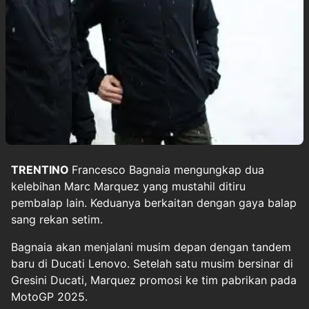
TRENTINO
Francesco Bagnaia
mengungkap dua
kelebihan
Marc Marquez
yang mustahil ditiru
pembalap lain. Keduanya berkaitan dengan gaya balap
sang rekan setim.
Bagnaia akan menjalani musim depan dengan tandem
baru di Ducati Lenovo. Setelah satu musim bersinar di
Gresini Ducati, Marquez promosi ke tim pabrikan pada
MotoGP 2025.