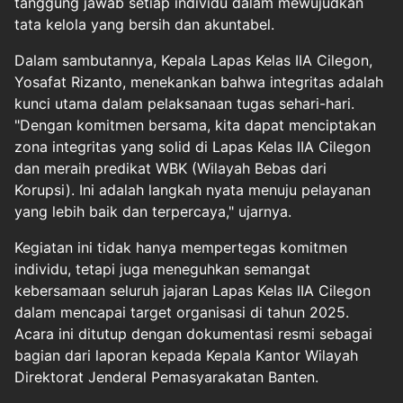
tanggung jawab setiap individu dalam mewujudkan
tata kelola yang bersih dan akuntabel.
Dalam sambutannya, Kepala Lapas Kelas IIA Cilegon,
Yosafat Rizanto, menekankan bahwa integritas adalah
kunci utama dalam pelaksanaan tugas sehari-hari.
"Dengan komitmen bersama, kita dapat menciptakan
zona integritas yang solid di Lapas Kelas IIA Cilegon
dan meraih predikat WBK (Wilayah Bebas dari
Korupsi). Ini adalah langkah nyata menuju pelayanan
yang lebih baik dan terpercaya," ujarnya.
Kegiatan ini tidak hanya mempertegas komitmen
individu, tetapi juga meneguhkan semangat
kebersamaan seluruh jajaran Lapas Kelas IIA Cilegon
dalam mencapai target organisasi di tahun 2025.
Acara ini ditutup dengan dokumentasi resmi sebagai
bagian dari laporan kepada Kepala Kantor Wilayah
Direktorat Jenderal Pemasyarakatan Banten.