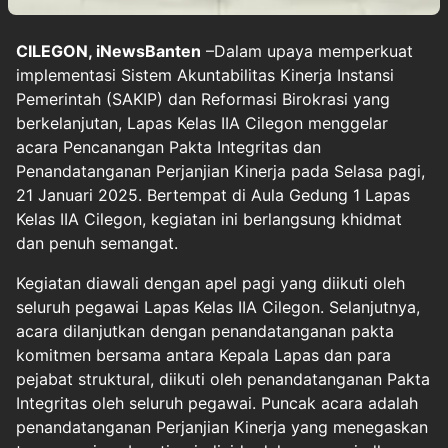
CILEGON, iNewsBanten
–Dalam upaya memperkuat
implementasi Sistem Akuntabilitas Kinerja Instansi
Pemerintah (SAKIP) dan Reformasi Birokrasi yang
berkelanjutan, Lapas Kelas IIA Cilegon menggelar
acara Pencanangan Pakta Integritas dan
Penandatanganan Perjanjian Kinerja pada Selasa pagi,
21 Januari 2025. Bertempat di Aula Gedung 1 Lapas
Kelas IIA Cilegon, kegiatan ini berlangsung khidmat
dan penuh semangat.
Kegiatan diawali dengan apel pagi yang diikuti oleh
seluruh pegawai Lapas Kelas IIA Cilegon. Selanjutnya,
acara dilanjutkan dengan penandatanganan pakta
komitmen bersama antara Kepala Lapas dan para
pejabat struktural, diikuti oleh penandatanganan Pakta
Integritas oleh seluruh pegawai. Puncak acara adalah
penandatanganan Perjanjian Kinerja yang menegaskan