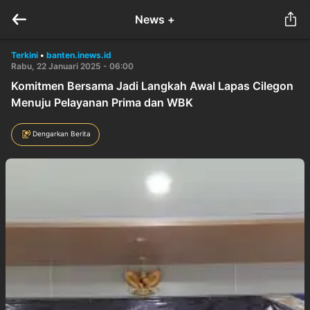
News +
Terkini
•
banten.inews.id
Rabu, 22 Januari 2025 - 06:00
Komitmen Bersama Jadi Langkah Awal Lapas Cilegon
Menuju Pelayanan Prima dan WBK
Dengarkan Berita