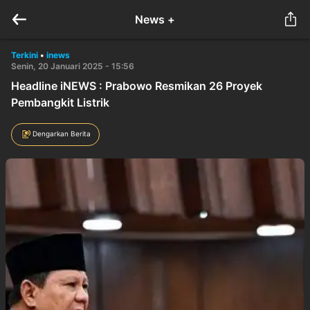
News +
Terkini
•
inews
Senin, 20 Januari 2025 - 15:56
Headline iNEWS : Prabowo Resmikan 26 Proyek
Pembangkit Listrik
Dengarkan Berita