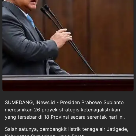
SUMEDANG, iNews.id - Presiden Prabowo Subianto
meresmikan 26 proyek strategis ketenagalistrikan
yang tersebar di 18 Provinsi secara serentak hari ini.
Salah satunya, pembangkit listrik tenaga air Jatigede,