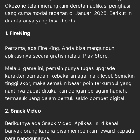
Okezone telah merangkum deretan aplikasi penghasil
uang cuma modal rebahan di Januari 2025. Berikut ini
di antaranya yang bisa dicoba.
1. FireKing
Pertama, ada Fire King. Anda bisa mengunduh
aplikasinya secara gratis melalui Play Store.
Melalui game ini, pemain punya tugas upgrade
karakter pemadam kebakaran agar naik level. Semakin
tinggi skor, maka semakin besar poin terkumpul yang
nantinya dapat ditukarkan dengan beragam hadiah,
termasuk uang dalam bentuk saldo dompet digital.
2. Snack Video
Berikutnya ada Snack Video. Aplikasi ini dikenal
banyak orang karena bisa memberikan reward kepada
para penggunanya.