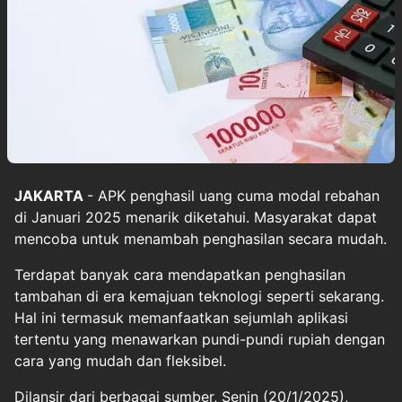
JAKARTA
- APK penghasil uang cuma modal rebahan
di Januari 2025 menarik diketahui. Masyarakat dapat
mencoba untuk menambah penghasilan secara mudah.
Terdapat banyak cara mendapatkan penghasilan
tambahan di era kemajuan teknologi seperti sekarang.
Hal ini termasuk memanfaatkan sejumlah aplikasi
tertentu yang menawarkan pundi-pundi rupiah dengan
cara yang mudah dan fleksibel.
Dilansir dari berbagai sumber, Senin (20/1/2025),