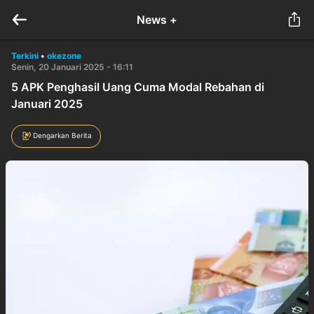
News +
Terkini
•
okezone
Senin, 20 Januari 2025 - 16:11
5 APK Penghasil Uang Cuma Modal Rebahan di
Januari 2025
Dengarkan Berita