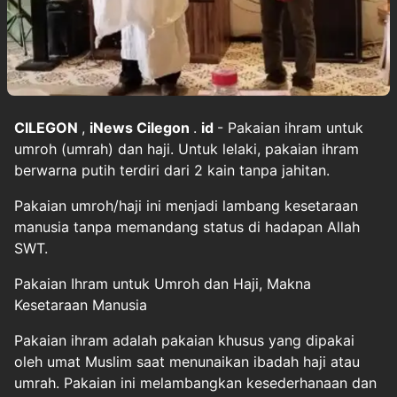
CILEGON
,
iNews
Cilegon
.
id
- Pakaian ihram untuk
umroh (umrah) dan haji. Untuk lelaki, pakaian ihram
berwarna putih terdiri dari 2 kain tanpa jahitan.
Pakaian umroh/haji ini menjadi lambang kesetaraan
manusia tanpa memandang status di hadapan Allah
SWT.
Pakaian Ihram untuk Umroh dan Haji, Makna
Kesetaraan Manusia
Pakaian ihram adalah pakaian khusus yang dipakai
oleh umat Muslim saat menunaikan ibadah haji atau
umrah. Pakaian ini melambangkan kesederhanaan dan