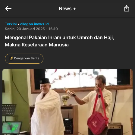
News +
Terkini
•
cilegon.inews.id
Senin, 20 Januari 2025 - 16:10
Mengenal Pakaian Ihram untuk Umroh dan Haji,
Makna Kesetaraan Manusia
Dengarkan Berita