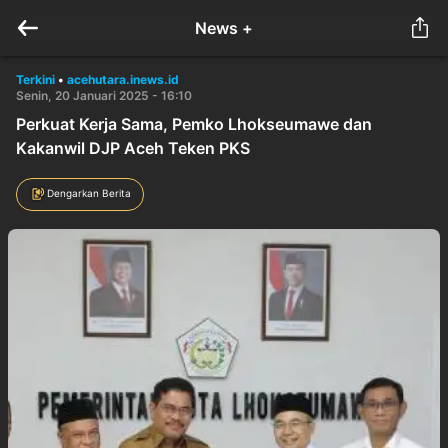
News +
Terkini
•
acehutara.inews.id
Senin, 20 Januari 2025 - 16:10
Perkuat Kerja Sama, Pemko Lhokseumawe dan
Kakanwil DJP Aceh Teken PKS
Dengarkan Berita