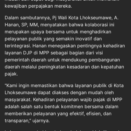
kewajiban perpajakan mereka.
Dalam sambutannya, Pj Wali Kota Lhokseumawe, A.
Hanan, SP, MM, menyatakan bahwa kolaborasi ini
merupakan upaya bersama untuk menghadirkan
pelayanan publik yang semakin inovatif dan
terintegrasi. Hanan menegaskan pentingnya kehadiran
layanan DJP di MPP sebagai bagian dari visi
pemerintah daerah untuk mendukung pembangunan
daerah melalui peningkatan kesadaran dan kepatuhan
pajak.
"Kami ingin memastikan bahwa layanan publik di Kota
Lhokseumawe dapat diakses dengan mudah oleh
masyarakat. Kehadiran pelayanan wajib pajak di MPP
adalah salah satu bentuk komitmen bersama dalam
memberikan pelayanan yang efektif, efisien, dan
transparan," ujarnya.