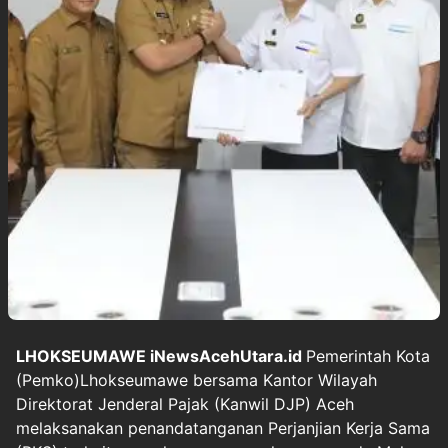
LHOKSEUMAWE iNewsAcehUtara.id
Pemerintah Kota
(Pemko)Lhokseumawe bersama Kantor Wilayah
Direktorat Jenderal Pajak (Kanwil DJP) Aceh
melaksanakan penandatanganan Perjanjian Kerja Sama