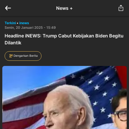
News +
Terkini
•
inews
Senin, 20 Januari 2025 - 15:49
Headline iNEWS: Trump Cabut Kebijakan Biden Begitu
Dilantik
Dengarkan Berita