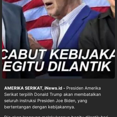
AMERIKA SERIKAT, iNews.id -
Presiden Amerika
Serikat terpilih Donald Trump akan membatalkan
seluruh instruksi Presiden Joe Biden, yang
bertentangan dengan kebijakannya.