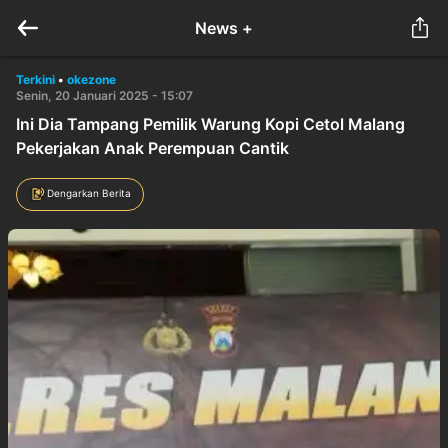
News +
Terkini
•
okezone
Senin, 20 Januari 2025 - 15:07
Ini Dia Tampang Pemilik Warung Kopi Cetol Malang
Pekerjakan Anak Perempuan Cantik
Dengarkan Berita