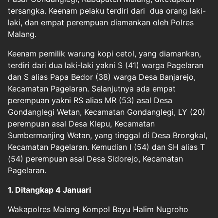
tersangka. Keenam pelaku terdiri dari dua orang laki-
laki, dan empat perempuan diamankan oleh Polres
Malang.
Keenam pemilik warung kopi cetol, yang diamankan,
terdiri dari dua laki-laki yakni S (41) warga Pagelaran
dan S alias Papa Bedor (38) warga Desa Banjarejo,
Kecamatan Pagelaran. Selanjutnya ada empat
perempuan yakni RS alias MR (53) asal Desa
Gondanglegi Wetan, Kecamatan Gondanglegi, LY (20)
perempuan asal Desa Klepu, Kecamatan
Sumbermanjing Wetan, yang tinggal di Desa Brongkal,
Kecamatan Pagelaran. Kemudian I (54) dan SH alias T
(54) perempuan asal Desa Sidorejo, Kecamatan
Pagelaran.
1. Ditangkap 4 Januari
Wakapolres Malang Kompol Bayu Halim Nugroho