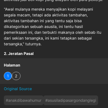
"Awal mulanya mereka menyajikan kopi melayani
segala macam, tetapi ada aktivitas tambahan,
aktivitas tambahan ini yang tentu saja bisa
dikategorikan sebuah asusila, ini tentu hasil
pemeriksaan ini, dan terbukti makanya oleh sebab itu
dari sekian tersangka, ini kami tetapkan sebagai
tersangka," tuturnya.
2. Jeratan Pasal
Halaman
1
2
Original Source
#
anakdibawahumur
#
asusiladipasargondanglegi