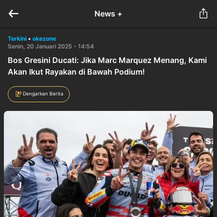
News +
Terkini
•
okezone
Senin, 20 Januari 2025 - 14:54
Bos Gresini Ducati: Jika Marc Marquez Menang, Kami
Akan Ikut Rayakan di Bawah Podium!
Dengarkan Berita