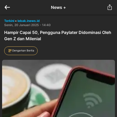
News +
Terkini
•
lebak.inews.id
Senin, 20 Januari 2025 - 14:40
Hampir Capai 50, Pengguna Paylater Didominasi Oleh
Gen Z dan Milenial
Dengarkan Berita