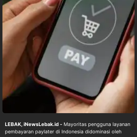
LEBAK, iNewsLebak.id -
Mayoritas pengguna layanan
pembayaran paylater di Indonesia didominasi oleh