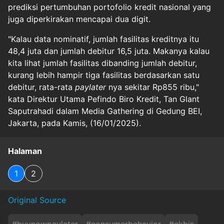
prediksi pertumbuhan portofolio kredit nasional yang
juga diperkirakan mencapai dua digit.
"Kalau data nominatif, jumlah fasilitas kreditnya itu
48,4 juta dan jumlah debitur 16,5 juta. Makanya kalau
kita lihat jumlah fasilitas dibanding jumlah debitur,
kurang lebih hampir tiga fasilitas berdasarkan satu
debitur, rata-rata
paylater
nya sekitar Rp855 ribu,"
kata Direktur Utama Pefindo Biro Kredit, Tan Glant
Saputrahadi dalam Media Gathering di Gedung BEI,
Jakarta, pada Kamis, (16/01/2025).
Halaman
1
2
Original Source