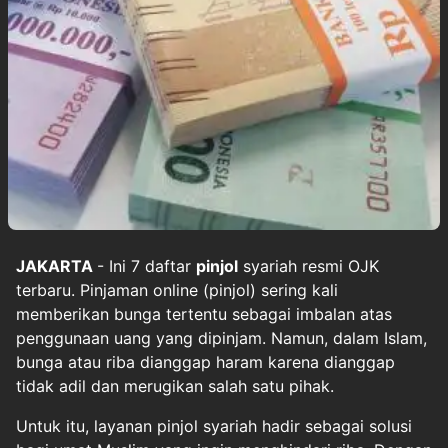
JAKARTA
- Ini 7 daftar
pinjol
syariah resmi OJK
terbaru. Pinjaman online (pinjol) sering kali
memberikan bunga tertentu sebagai imbalan atas
penggunaan uang yang dipinjam. Namun, dalam Islam,
bunga atau riba dianggap haram karena dianggap
tidak adil dan merugikan salah satu pihak.
Untuk itu, layanan pinjol syariah hadir sebagai solusi