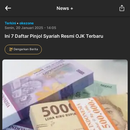
News +
Terkini
•
okezone
Senin, 20 Januari 2025 - 14:05
Ini 7 Daftar Pinjol Syariah Resmi OJK Terbaru
Dengarkan Berita