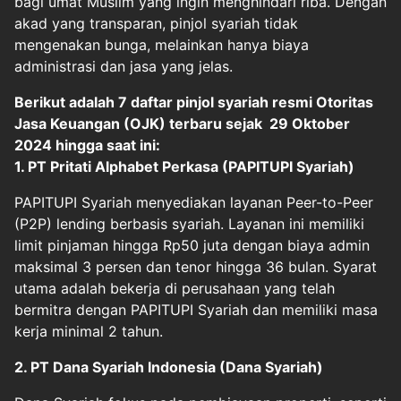
bagi umat Muslim yang ingin menghindari riba. Dengan
akad yang transparan, pinjol syariah tidak
mengenakan bunga, melainkan hanya biaya
administrasi dan jasa yang jelas.
Berikut adalah 7 daftar pinjol syariah resmi Otoritas
Jasa Keuangan (OJK) terbaru sejak 29 Oktober
2024 hingga saat ini:
1. PT Pritati Alphabet Perkasa (PAPITUPI Syariah)
PAPITUPI Syariah menyediakan layanan Peer-to-Peer
(P2P) lending berbasis syariah. Layanan ini memiliki
limit pinjaman hingga Rp50 juta dengan biaya admin
maksimal 3 persen dan tenor hingga 36 bulan. Syarat
utama adalah bekerja di perusahaan yang telah
bermitra dengan PAPITUPI Syariah dan memiliki masa
kerja minimal 2 tahun.
2. PT Dana Syariah Indonesia (Dana Syariah)