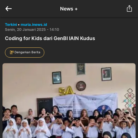
News +
Terkini
•
muria.inews.id
Senin, 20 Januari 2025 - 14:10
Coding for Kids dari GenBI IAIN Kudus
Dengarkan Berita