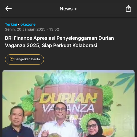
News +
Terkini
•
okezone
Senin, 20 Januari 2025 - 13:52
BRI Finance Apresiasi Penyelenggaraan Durian
Vaganza 2025, Siap Perkuat Kolaborasi
Dengarkan Berita