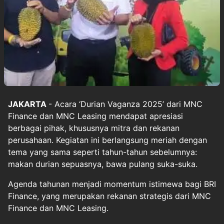
JAKARTA
- Acara ‘Durian Vaganza 2025’ dari MNC
Finance dan MNC Leasing mendapat apresiasi
berbagai pihak, khususnya mitra dan rekanan
perusahaan. Kegiatan ini berlangsung meriah dengan
tema yang sama seperti tahun-tahun sebelumnya:
makan durian sepuasnya, bawa pulang suka-suka.
Agenda tahunan menjadi momentum istimewa bagi BRI
Finance, yang merupakan rekanan strategis dari MNC
Finance dan MNC Leasing.