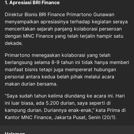
1. Apresiasi BRI Finance
Direktur Bisnis BRI Finance Primartono Gunawan
menyampaikan apresiasinya terhadap kegiatan seraya
menceritakan sejarah panjang kolaborasi perseroan
dengan MNC Finance yang telah terjalin hampir satu
dekade.
Primartono menegaskan kolaborasi yang telah
berlangsung selama 8-9 tahun ini tidak hanya memberi
manfaat bisnis tetapi juga mempererat hubungan
personal antara kedua belah pihak melalui acara
makan durian bersama.
“Saya sudah tahun kelima diundang ke acara ini. Hari
ini luar biasa, ada 5.200 durian, saya seperti di
kampung durian. Duriannya enak-enak,” kata Prima di
Kantor MNC Finance, Jakarta Pusat, Senin (20/1).
Halaman