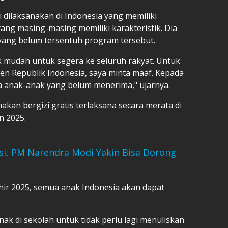
dilaksanakan di Indonesia yang memiliki
ang masing-masing memiliki karakteristik. Dia
ang belum tersentuh program tersebut.
dak mudah untuk segera ke seluruh rakyat. Untuk
den Republik Indonesia, saya minta maaf. Kepada
 anak-anak yang belum menerima," ujarnya.
kan bergizi gratis terlaksana secara merata di
n 2025.
si, PM Narendra Modi Yakin Bisa Dorong
hir 2025, semua anak Indonesia akan dapat
k di sekolah untuk tidak perlu lagi menuliskan